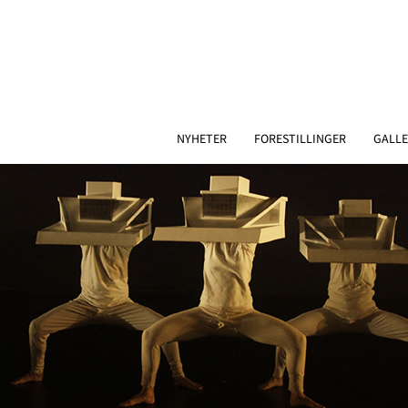
NYHETER
FORESTILLINGER
GALLE