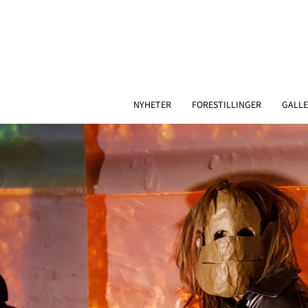
NYHETER
FORESTILLINGER
GALLE