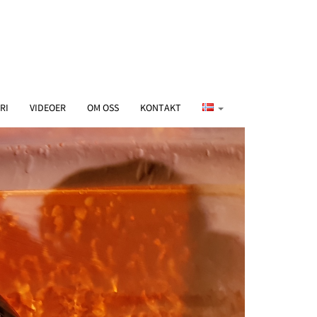
RI
VIDEOER
OM OSS
KONTAKT