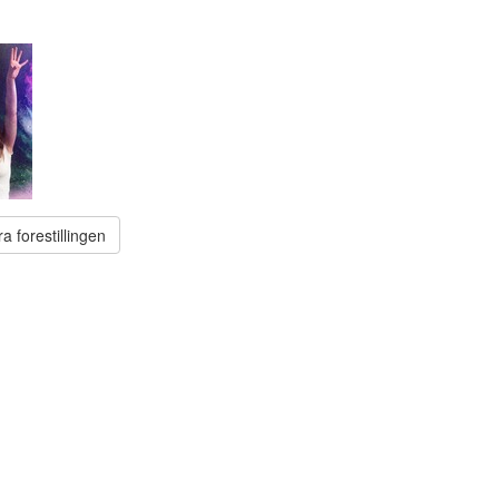
ra forestillingen