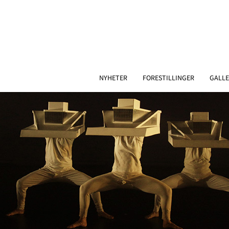
NYHETER
FORESTILLINGER
GALLE