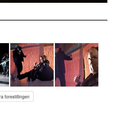
ra forestillingen